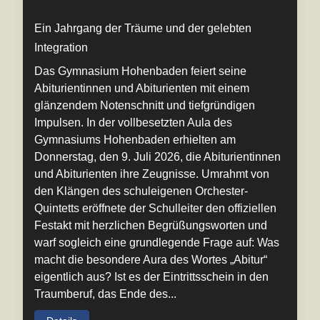
Ein Jahrgang der Träume und der gelebten
Integration
Das Gymnasium Hohenbaden feiert seine
Abiturientinnen und Abiturienten mit einem
glänzendem Notenschnitt und tiefgründigen
Impulsen. In der vollbesetzten Aula des
Gymnasiums Hohenbaden erhielten am
Donnerstag, den 9. Juli 2026, die Abiturientinnen
und Abiturienten ihre Zeugnisse. Umrahmt von
den Klängen des schuleigenen Orchester-
Quintetts eröffnete der Schulleiter den offiziellen
Festakt mit herzlichen Begrüßungsworten und
warf sogleich eine grundlegende Frage auf: Was
macht die besondere Aura des Wortes „Abitur“
eigentlich aus? Ist es der Eintrittsschein in den
Traumberuf, das Ende des...