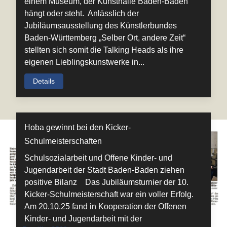
einem Museum, der Kunsthalle Baden-Baden
hängt oder steht. Anlässlich der
Jubiläumsausstellung des Künstlerbundes
Baden-Württemberg „Selber Ort, andere Zeit“
stellten sich somit die Talking Heads als ihre
eigenen Lieblingskunstwerke in...
Details
Hoba gewinnt bei den Kicker-
Schulmeisterschaften
Schulsozialarbeit und Offene Kinder- und
Jugendarbeit der Stadt Baden-Baden ziehen
positive Bilanz Das Jubiläumsturnier der 10.
Kicker-Schulmeisterschaft war ein voller Erfolg.
Am 20.10.25 fand in Kooperation der Offenen
Kinder- und Jugendarbeit mit der