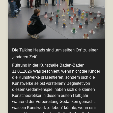
Die Talking Heads sind „am selben Ort“ zu einer
„anderen Zeit“
Führung in der Kunsthalle Baden-Baden,
11.01.2026 Was geschieht, wenn nicht die Kinder
die Kunstwerke präsentieren, sondern sich die
Kunstwerke selbst vorstellen? Begleitet von
diesem Gedankenspiel haben sich die kleinen
Kunsttheoretiker in diesem ersten Halbjahr
während der Vorbereitung Gedanken gemacht,
was ein Kunstwerk „erleben“ könnte, wenn es in