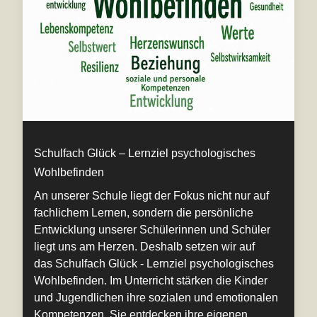
Schulfach Glück – Lernziel psychologisches
Wohlbefinden
An unserer Schule liegt der Fokus nicht nur auf
fachlichem Lernen, sondern die persönliche
Entwicklung unserer Schülerinnen und Schüler
liegt uns am Herzen. Deshalb setzen wir auf
das Schulfach Glück - Lernziel psychologisches
Wohlbefinden. Im Unterricht stärken die Kinder
und Jugendlichen ihre sozialen und emotionalen
Kompetenzen. Sie entdecken ihre eigenen