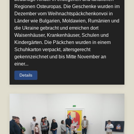
Regionen Osteuropas. Die Geschenke wurden im
Dezember vom Weihnachtspäckchenkonvoi in
Länder wie Bulgarien, Moldawien, Rumänien und
die Ukraine gebracht und erreichen dort
Waisenhäuser, Krankenhäuser, Schulen und
Kindergärten. Die Päckchen wurden in einem
Schuhkarton verpackt, altersgerecht
gekennzeichnet und bis Mitte November an
einer...
Details