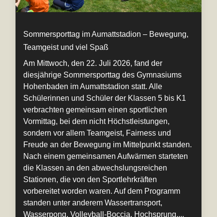
Sommersporttag im Aumattstadion – Bewegung,
Teamgeist und viel Spaß
Am Mittwoch, den 22. Juli 2026, fand der
diesjährige Sommersporttag des Gymnasiums
Hohenbaden im Aumattstadion statt. Alle
Schülerinnen und Schüler der Klassen 5 bis K1
verbrachten gemeinsam einen sportlichen
Vormittag, bei dem nicht Höchstleistungen,
sondern vor allem Teamgeist, Fairness und
Freude an der Bewegung im Mittelpunkt standen.
Nach einem gemeinsamen Aufwärmen starteten
die Klassen an den abwechslungsreichen
Stationen, die von den Sportlehrkräften
vorbereitet worden waren. Auf dem Programm
standen unter anderem Wassertransport,
Wasserpong, Volleyball-Boccia, Hochsprung,...