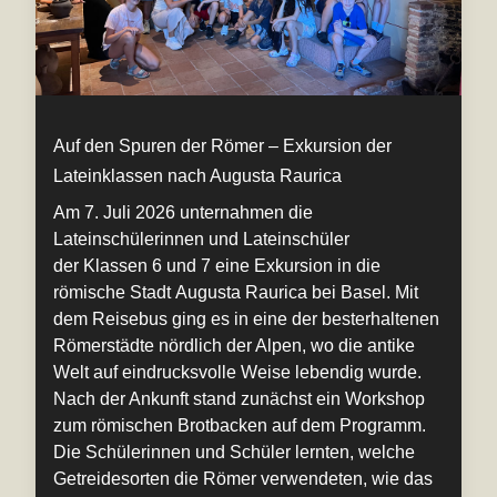
Auf den Spuren der Römer – Exkursion der
Lateinklassen nach Augusta Raurica
Am 7. Juli 2026 unternahmen die
Lateinschülerinnen und Lateinschüler
der Klassen 6 und 7 eine Exkursion in die
römische Stadt Augusta Raurica bei Basel. Mit
dem Reisebus ging es in eine der besterhaltenen
Römerstädte nördlich der Alpen, wo die antike
Welt auf eindrucksvolle Weise lebendig wurde.
Nach der Ankunft stand zunächst ein Workshop
zum römischen Brotbacken auf dem Programm.
Die Schülerinnen und Schüler lernten, welche
Getreidesorten die Römer verwendeten, wie das