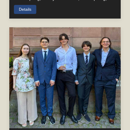
Details