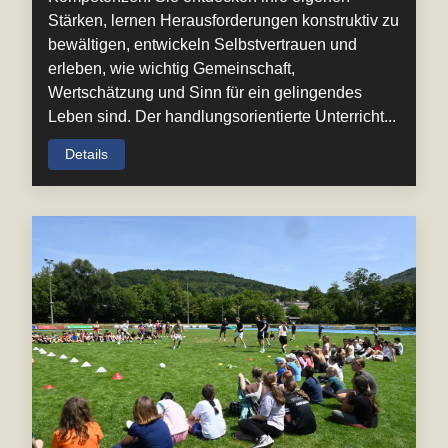
Stärken, lernen Herausforderungen konstruktiv zu
bewältigen, entwickeln Selbstvertrauen und
erleben, wie wichtig Gemeinschaft,
Wertschätzung und Sinn für ein gelingendes
Leben sind. Der handlungsorientierte Unterricht...
Details