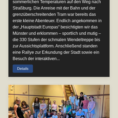
sommerlichen Temperaturen auf den Weg nach
Straßburg. Die Anreise mit der Bahn und der
grenzüberschreitenden Tram war bereits das
erste kleine Abenteuer. Endlich angekommen in
der „Hauptstadt Europas“ besichtigten wir das
Münster und erklommen – sportlich und mutig –
die 330 Stufen der schmalen Wendeltreppe bis
zur Aussichtsplattform. Anschließend standen
eine Rallye zur Erkundung der Stadt sowie ein
Besuch der interaktiven...
Details