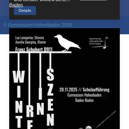
Baden
.
Details
©
Gymnasium Hohenbaden 2026