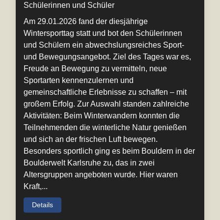
Schülerinnen und Schüler
Am 29.01.2026 fand der diesjährige
Wintersporttag statt und bot den Schülerinnen
und Schülern ein abwechslungsreiches Sport-
und Bewegungsangebot. Ziel des Tages war es,
Freude an Bewegung zu vermitteln, neue
Sportarten kennenzulernen und
gemeinschaftliche Erlebnisse zu schaffen – mit
großem Erfolg. Zur Auswahl standen zahlreiche
Aktivitäten: Beim Winterwandern konnten die
Teilnehmenden die winterliche Natur genießen
und sich an der frischen Luft bewegen.
Besonders sportlich ging es beim Bouldern in der
Boulderwelt Karlsruhe zu, das in zwei
Altersgruppen angeboten wurde. Hier waren
Kraft,...
Details