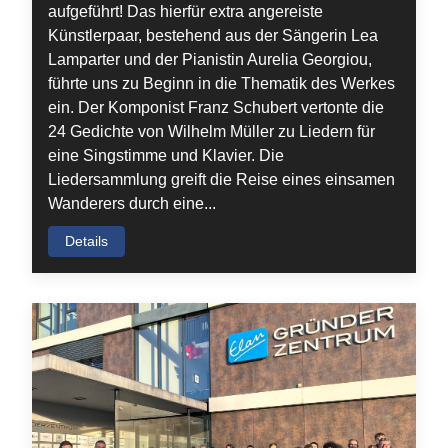
aufgeführt! Das hierfür extra angereiste
Künstlerpaar, bestehend aus der Sängerin Lea
Lamparter und der Pianistin Aurelia Georgiou,
führte uns zu Beginn in die Thematik des Werkes
ein. Der Komponist Franz Schubert vertonte die
24 Gedichte von Wilhelm Müller zu Liedern für
eine Singstimme und Klavier. Die
Liedersammlung greift die Reise eines einsamen
Wanderers durch eine...
Details