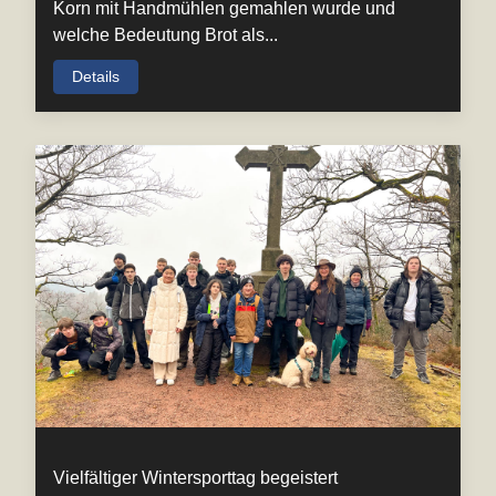
Korn mit Handmühlen gemahlen wurde und
welche Bedeutung Brot als...
Details
Vielfältiger Wintersporttag begeistert