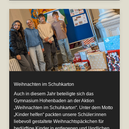
Weihnachten im Schuhkarton
Auch in diesem Jahr beteiligte sich das
Gymnasium Hohenbaden an der Aktion
„Weihnachten im Schuhkarton“. Unter dem Motto
„Kinder helfen“ packten unsere Schüler:innen
liebevoll gestaltete Weihnachtspäckchen für
bedürftige Kinder in entlegenen und ländlichen