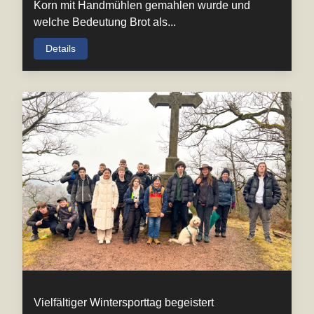
Korn mit Handmühlen gemahlen wurde und
welche Bedeutung Brot als...
Details
Vielfältiger Wintersporttag begeistert