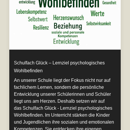
Schulfach Glück – Lernziel psychologisches
Wohlbefinden
An unserer Schule liegt der Fokus nicht nur auf
fachlichem Lernen, sondern die persönliche
Entwicklung unserer Schülerinnen und Schüler
liegt uns am Herzen. Deshalb setzen wir auf
das Schulfach Glück - Lernziel psychologisches
Wohlbefinden. Im Unterricht stärken die Kinder
und Jugendlichen ihre sozialen und emotionalen
Kompetenzen. Sie entdecken ihre eigenen