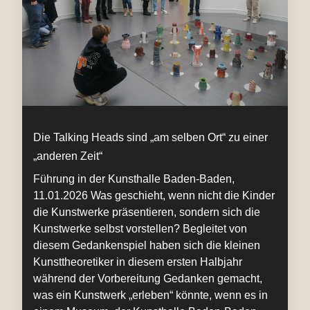
Die Talking Heads sind „am selben Ort“ zu einer
„anderen Zeit“
Führung in der Kunsthalle Baden-Baden,
11.01.2026 Was geschieht, wenn nicht die Kinder
die Kunstwerke präsentieren, sondern sich die
Kunstwerke selbst vorstellen? Begleitet von
diesem Gedankenspiel haben sich die kleinen
Kunsttheoretiker in diesem ersten Halbjahr
während der Vorbereitung Gedanken gemacht,
was ein Kunstwerk „erleben“ könnte, wenn es in