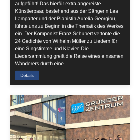
aufgeführt! Das hierfür extra angereiste
Künstlerpaar, bestehend aus der Sängerin Lea
Lamparter und der Pianistin Aurelia Georgiou,
führte uns zu Beginn in die Thematik des Werkes
ein. Der Komponist Franz Schubert vertonte die
24 Gedichte von Wilhelm Müller zu Liedern für
eine Singstimme und Klavier. Die
Liedersammlung greift die Reise eines einsamen
Wanderers durch eine...
Details