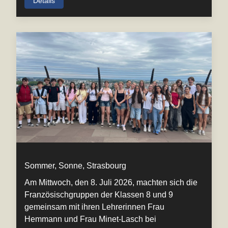
Details
Sommer, Sonne, Strasbourg
Am Mittwoch, den 8. Juli 2026, machten sich die
Französischgruppen der Klassen 8 und 9
gemeinsam mit ihren Lehrerinnen Frau
Hemmann und Frau Minet-Lasch bei