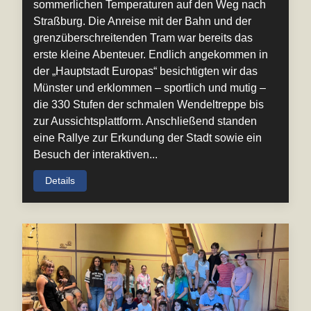
sommerlichen Temperaturen auf den Weg nach
Straßburg. Die Anreise mit der Bahn und der
grenzüberschreitenden Tram war bereits das
erste kleine Abenteuer. Endlich angekommen in
der „Hauptstadt Europas“ besichtigten wir das
Münster und erklommen – sportlich und mutig –
die 330 Stufen der schmalen Wendeltreppe bis
zur Aussichtsplattform. Anschließend standen
eine Rallye zur Erkundung der Stadt sowie ein
Besuch der interaktiven...
Details