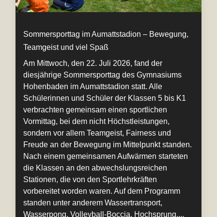
Sommersporttag im Aumattstadion – Bewegung,
Teamgeist und viel Spaß
Am Mittwoch, den 22. Juli 2026, fand der
diesjährige Sommersporttag des Gymnasiums
Hohenbaden im Aumattstadion statt. Alle
Schülerinnen und Schüler der Klassen 5 bis K1
verbrachten gemeinsam einen sportlichen
Vormittag, bei dem nicht Höchstleistungen,
sondern vor allem Teamgeist, Fairness und
Freude an der Bewegung im Mittelpunkt standen.
Nach einem gemeinsamen Aufwärmen starteten
die Klassen an den abwechslungsreichen
Stationen, die von den Sportlehrkräften
vorbereitet worden waren. Auf dem Programm
standen unter anderem Wassertransport,
Wasserpong, Volleyball-Boccia, Hochsprung,...