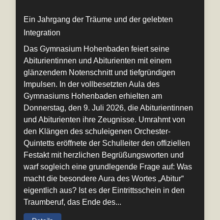
Ein Jahrgang der Träume und der gelebten
Integration
Das Gymnasium Hohenbaden feiert seine
Abiturientinnen und Abiturienten mit einem
glänzendem Notenschnitt und tiefgründigen
Impulsen. In der vollbesetzten Aula des
Gymnasiums Hohenbaden erhielten am
Donnerstag, den 9. Juli 2026, die Abiturientinnen
und Abiturienten ihre Zeugnisse. Umrahmt von
den Klängen des schuleigenen Orchester-
Quintetts eröffnete der Schulleiter den offiziellen
Festakt mit herzlichen Begrüßungsworten und
warf sogleich eine grundlegende Frage auf: Was
macht die besondere Aura des Wortes „Abitur“
eigentlich aus? Ist es der Eintrittsschein in den
Traumberuf, das Ende des...