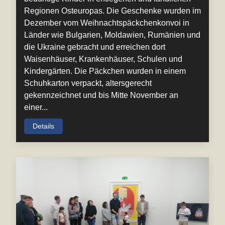
Regionen Osteuropas. Die Geschenke wurden im
Dezember vom Weihnachtspäckchenkonvoi in
Länder wie Bulgarien, Moldawien, Rumänien und
die Ukraine gebracht und erreichen dort
Waisenhäuser, Krankenhäuser, Schulen und
Kindergärten. Die Päckchen wurden in einem
Schuhkarton verpackt, altersgerecht
gekennzeichnet und bis Mitte November an
einer...
Details