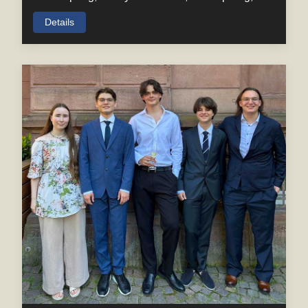
Details