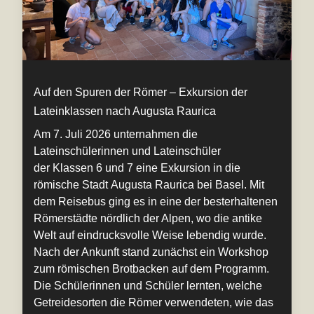
Auf den Spuren der Römer – Exkursion der
Lateinklassen nach Augusta Raurica
Am 7. Juli 2026 unternahmen die
Lateinschülerinnen und Lateinschüler
der Klassen 6 und 7 eine Exkursion in die
römische Stadt Augusta Raurica bei Basel. Mit
dem Reisebus ging es in eine der besterhaltenen
Römerstädte nördlich der Alpen, wo die antike
Welt auf eindrucksvolle Weise lebendig wurde.
Nach der Ankunft stand zunächst ein Workshop
zum römischen Brotbacken auf dem Programm.
Die Schülerinnen und Schüler lernten, welche
Getreidesorten die Römer verwendeten, wie das