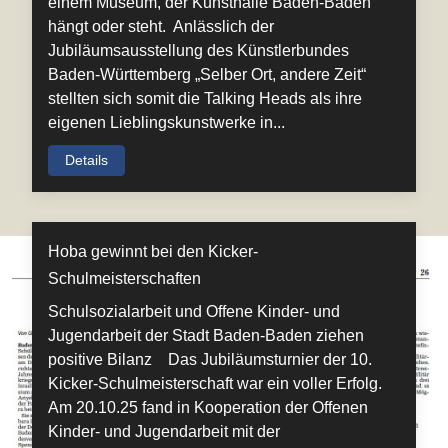
einem Museum, der Kunsthalle Baden-Baden
hängt oder steht. Anlässlich der
Jubiläumsausstellung des Künstlerbundes
Baden-Württemberg „Selber Ort, andere Zeit“
stellten sich somit die Talking Heads als ihre
eigenen Lieblingskunstwerke in...
Details
Hoba gewinnt bei den Kicker-
Schulmeisterschaften
Schulsozialarbeit und Offene Kinder- und
Jugendarbeit der Stadt Baden-Baden ziehen
positive Bilanz Das Jubiläumsturnier der 10.
Kicker-Schulmeisterschaft war ein voller Erfolg.
Am 20.10.25 fand in Kooperation der Offenen
Kinder- und Jugendarbeit mit der