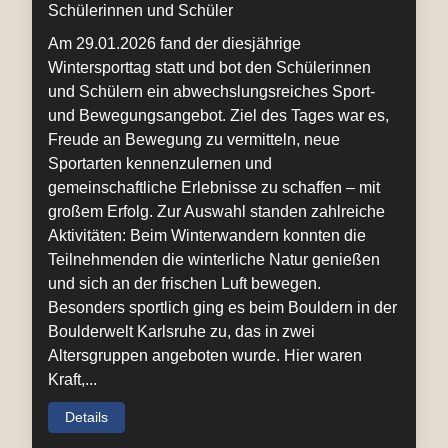
Schülerinnen und Schüler
Am 29.01.2026 fand der diesjährige
Wintersporttag statt und bot den Schülerinnen
und Schülern ein abwechslungsreiches Sport-
und Bewegungsangebot. Ziel des Tages war es,
Freude an Bewegung zu vermitteln, neue
Sportarten kennenzulernen und
gemeinschaftliche Erlebnisse zu schaffen – mit
großem Erfolg. Zur Auswahl standen zahlreiche
Aktivitäten: Beim Winterwandern konnten die
Teilnehmenden die winterliche Natur genießen
und sich an der frischen Luft bewegen.
Besonders sportlich ging es beim Bouldern in der
Boulderwelt Karlsruhe zu, das in zwei
Altersgruppen angeboten wurde. Hier waren
Kraft,...
Details