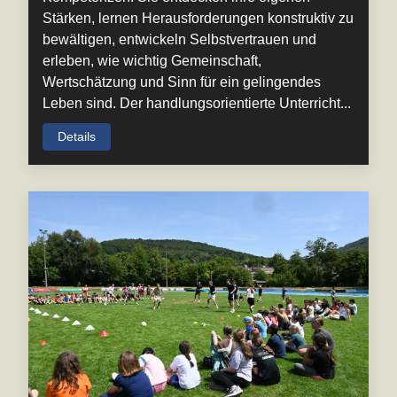
Stärken, lernen Herausforderungen konstruktiv zu
bewältigen, entwickeln Selbstvertrauen und
erleben, wie wichtig Gemeinschaft,
Wertschätzung und Sinn für ein gelingendes
Leben sind. Der handlungsorientierte Unterricht...
Details