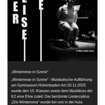
„Winterreise in Szene“
„Winterreise in Szene“ - Musikalische Aufführung
am Gymnasium Hohenbaden Am 20.11.2025
wurde den 10. Klassen sowie dem Musikkurs der
K2 eine Ehre zuteil: Der berühmte Liederzyklus
„Die Winterreise“ wurde bei uns in der Aula