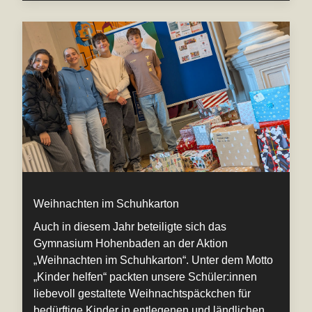
Weihnachten im Schuhkarton
Auch in diesem Jahr beteiligte sich das
Gymnasium Hohenbaden an der Aktion
„Weihnachten im Schuhkarton“. Unter dem Motto
„Kinder helfen“ packten unsere Schüler:innen
liebevoll gestaltete Weihnachtspäckchen für
bedürftige Kinder in entlegenen und ländlichen