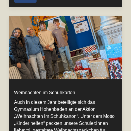
Weihnachten im Schuhkarton
Auch in diesem Jahr beteiligte sich das
Gymnasium Hohenbaden an der Aktion
„Weihnachten im Schuhkarton“. Unter dem Motto
„Kinder helfen“ packten unsere Schüler:innen
liebevoll gestaltete Weihnachtspäckchen für