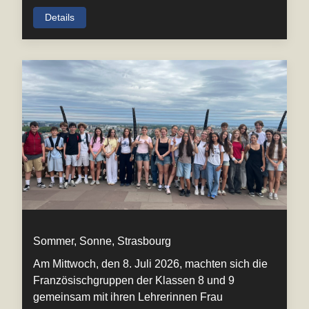
Details
Sommer, Sonne, Strasbourg
Am Mittwoch, den 8. Juli 2026, machten sich die
Französischgruppen der Klassen 8 und 9
gemeinsam mit ihren Lehrerinnen Frau