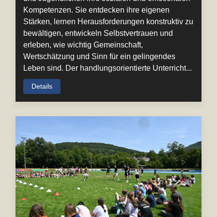
Kompetenzen. Sie entdecken ihre eigenen
Stärken, lernen Herausforderungen konstruktiv zu
bewältigen, entwickeln Selbstvertrauen und
erleben, wie wichtig Gemeinschaft,
Wertschätzung und Sinn für ein gelingendes
Leben sind. Der handlungsorientierte Unterricht...
Details