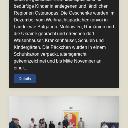
bedürftige Kinder in entlegenen und ländlichen
Regionen Osteuropas. Die Geschenke wurden im
Dezember vom Weihnachtspäckchenkonvoi in
Länder wie Bulgarien, Moldawien, Rumänien und
die Ukraine gebracht und erreichen dort
Waisenhäuser, Krankenhäuser, Schulen und
Kindergärten. Die Päckchen wurden in einem
Schuhkarton verpackt, altersgerecht
gekennzeichnet und bis Mitte November an
einer...
Details