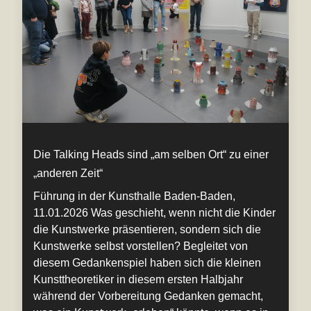
Die Talking Heads sind „am selben Ort“ zu einer
„anderen Zeit“
Führung in der Kunsthalle Baden-Baden,
11.01.2026 Was geschieht, wenn nicht die Kinder
die Kunstwerke präsentieren, sondern sich die
Kunstwerke selbst vorstellen? Begleitet von
diesem Gedankenspiel haben sich die kleinen
Kunsttheoretiker in diesem ersten Halbjahr
während der Vorbereitung Gedanken gemacht,