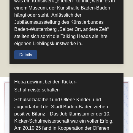
was ein Kunstwerk „erleben“ könnte, wenn es in
einem Museum, der Kunsthalle Baden-Baden
hängt oder steht. Anlässlich der
Jubiläumsausstellung des Künstlerbundes
Baden-Württemberg „Selber Ort, andere Zeit“
stellten sich somit die Talking Heads als ihre
eigenen Lieblingskunstwerke in...
Details
Hoba gewinnt bei den Kicker-
Schulmeisterschaften
Schulsozialarbeit und Offene Kinder- und
Jugendarbeit der Stadt Baden-Baden ziehen
positive Bilanz Das Jubiläumsturnier der 10.
Kicker-Schulmeisterschaft war ein voller Erfolg.
Am 20.10.25 fand in Kooperation der Offenen