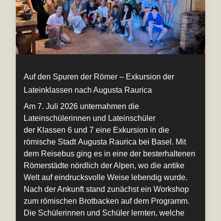
Auf den Spuren der Römer – Exkursion der
Lateinklassen nach Augusta Raurica
Am 7. Juli 2026 unternahmen die
Lateinschülerinnen und Lateinschüler
der Klassen 6 und 7 eine Exkursion in die
römische Stadt Augusta Raurica bei Basel. Mit
dem Reisebus ging es in eine der besterhaltenen
Römerstädte nördlich der Alpen, wo die antike
Welt auf eindrucksvolle Weise lebendig wurde.
Nach der Ankunft stand zunächst ein Workshop
zum römischen Brotbacken auf dem Programm.
Die Schülerinnen und Schüler lernten, welche