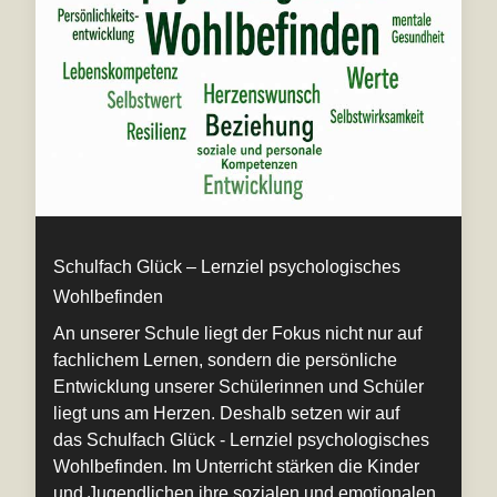
Schulfach Glück – Lernziel psychologisches
Wohlbefinden
An unserer Schule liegt der Fokus nicht nur auf
fachlichem Lernen, sondern die persönliche
Entwicklung unserer Schülerinnen und Schüler
liegt uns am Herzen. Deshalb setzen wir auf
das Schulfach Glück - Lernziel psychologisches
Wohlbefinden. Im Unterricht stärken die Kinder
und Jugendlichen ihre sozialen und emotionalen