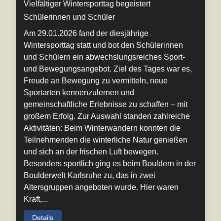
Vielfältiger Wintersporttag begeistert
Schülerinnen und Schüler
Am 29.01.2026 fand der diesjährige
Wintersporttag statt und bot den Schülerinnen
und Schülern ein abwechslungsreiches Sport-
und Bewegungsangebot. Ziel des Tages war es,
Freude an Bewegung zu vermitteln, neue
Sportarten kennenzulernen und
gemeinschaftliche Erlebnisse zu schaffen – mit
großem Erfolg. Zur Auswahl standen zahlreiche
Aktivitäten: Beim Winterwandern konnten die
Teilnehmenden die winterliche Natur genießen
und sich an der frischen Luft bewegen.
Besonders sportlich ging es beim Bouldern in der
Boulderwelt Karlsruhe zu, das in zwei
Altersgruppen angeboten wurde. Hier waren
Kraft,...
Details