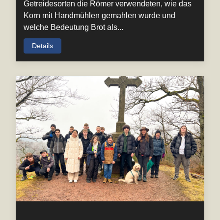
Getreidesorten die Römer verwendeten, wie das
Korn mit Handmühlen gemahlen wurde und
welche Bedeutung Brot als...
Details