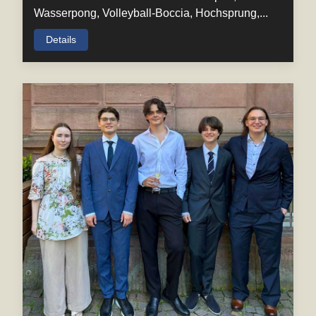
Wasserpong, Volleyball-Boccia, Hochsprung,...
Details