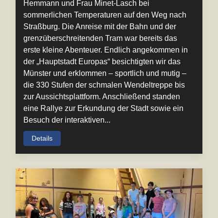
Hemmann und Frau Minet-Lasch bei
sommerlichen Temperaturen auf den Weg nach
Straßburg. Die Anreise mit der Bahn und der
grenzüberschreitenden Tram war bereits das
erste kleine Abenteuer. Endlich angekommen in
der „Hauptstadt Europas“ besichtigten wir das
Münster und erklommen – sportlich und mutig –
die 330 Stufen der schmalen Wendeltreppe bis
zur Aussichtsplattform. Anschließend standen
eine Rallye zur Erkundung der Stadt sowie ein
Besuch der interaktiven...
Details