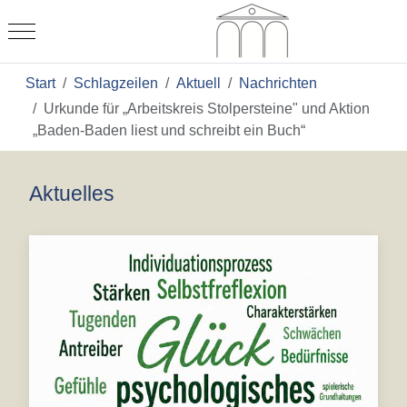
Mobile Menu Toggle
Start
Schlagzeilen
Aktuell
Nachrichten
Urkunde für „Arbeitskreis Stolpersteine" und Aktion
„Baden-Baden liest und schreibt ein Buch“
Aktuelles