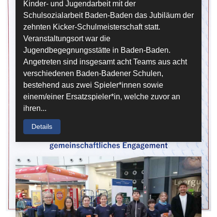
Kinder- und Jugendarbeit mit der
Schulsozialarbeit Baden-Baden das Jubiläum der
zehnten Kicker-Schulmeisterschaft statt.
Veranstaltungsort war die
Jugendbegegnungsstätte in Baden-Baden.
Angetreten sind insgesamt acht Teams aus acht
verschiedenen Baden-Badener Schulen,
bestehend aus zwei Spieler*innen sowie
einem/einer Ersatzspieler*in, welche zuvor an
ihren...
Details