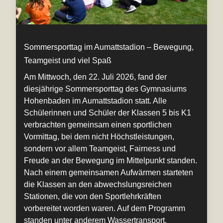
Sommersporttag im Aumattstadion – Bewegung,
Teamgeist und viel Spaß
Am Mittwoch, den 22. Juli 2026, fand der
diesjährige Sommersporttag des Gymnasiums
Hohenbaden im Aumattstadion statt. Alle
Schülerinnen und Schüler der Klassen 5 bis K1
verbrachten gemeinsam einen sportlichen
Vormittag, bei dem nicht Höchstleistungen,
sondern vor allem Teamgeist, Fairness und
Freude an der Bewegung im Mittelpunkt standen.
Nach einem gemeinsamen Aufwärmen starteten
die Klassen an den abwechslungsreichen
Stationen, die von den Sportlehrkräften
vorbereitet worden waren. Auf dem Programm
standen unter anderem Wassertransport,