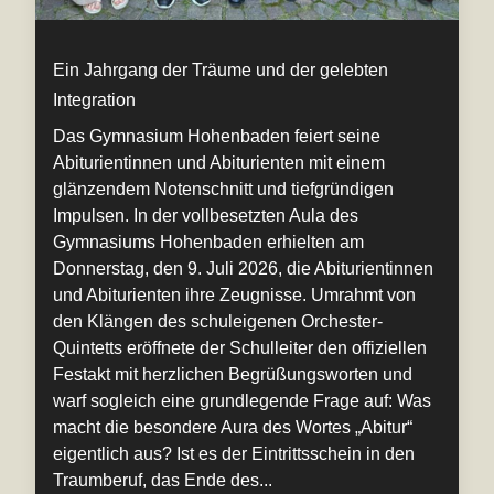
Ein Jahrgang der Träume und der gelebten
Integration
Das Gymnasium Hohenbaden feiert seine
Abiturientinnen und Abiturienten mit einem
glänzendem Notenschnitt und tiefgründigen
Impulsen. In der vollbesetzten Aula des
Gymnasiums Hohenbaden erhielten am
Donnerstag, den 9. Juli 2026, die Abiturientinnen
und Abiturienten ihre Zeugnisse. Umrahmt von
den Klängen des schuleigenen Orchester-
Quintetts eröffnete der Schulleiter den offiziellen
Festakt mit herzlichen Begrüßungsworten und
warf sogleich eine grundlegende Frage auf: Was
macht die besondere Aura des Wortes „Abitur“
eigentlich aus? Ist es der Eintrittsschein in den
Traumberuf, das Ende des...