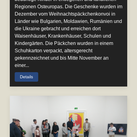
Regionen Osteuropas. Die Geschenke wurden im
Dezember vom Weihnachtspäckchenkonvoi in
Länder wie Bulgarien, Moldawien, Rumänien und
die Ukraine gebracht und erreichen dort
Waisenhäuser, Krankenhäuser, Schulen und
Kindergärten. Die Päckchen wurden in einem
Schuhkarton verpackt, altersgerecht
gekennzeichnet und bis Mitte November an
einer...
Details