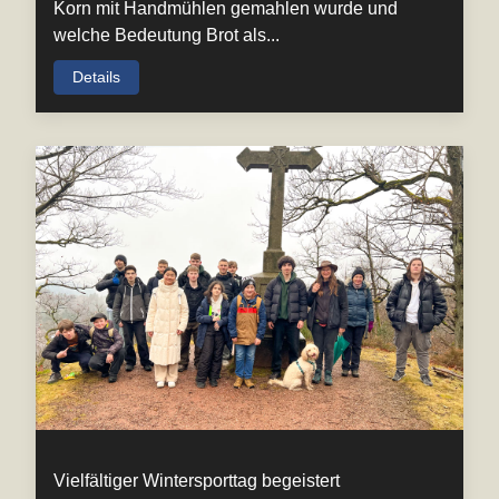
Korn mit Handmühlen gemahlen wurde und
welche Bedeutung Brot als...
Details
Vielfältiger Wintersporttag begeistert