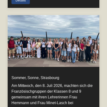
Details
Sommer, Sonne, Strasbourg
Am Mittwoch, den 8. Juli 2026, machten sich die
Französischgruppen der Klassen 8 und 9
gemeinsam mit ihren Lehrerinnen Frau
Hemmann und Frau Minet-Lasch bei