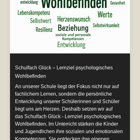
Schulfach Glück – Lernziel psychologisches
Wohlbefinden
An unserer Schule liegt der Fokus nicht nur auf
fachlichem Lernen, sondern die persönliche
Entwicklung unserer Schülerinnen und Schüler
liegt uns am Herzen. Deshalb setzen wir auf
das Schulfach Glück - Lernziel psychologisches
Wohlbefinden. Im Unterricht stärken die Kinder
und Jugendlichen ihre sozialen und emotionalen
Kompetenzen. Sie entdecken ihre eigenen