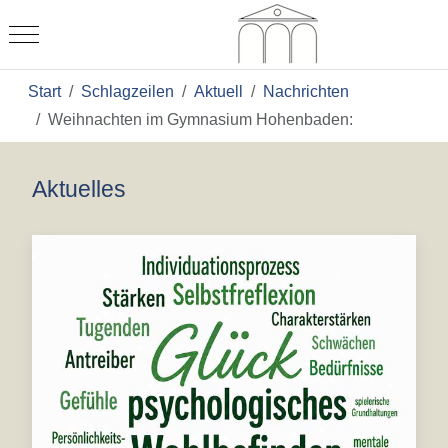
Mobile Menu Toggle
Start
Schlagzeilen
Aktuell
Nachrichten
Weihnachten im Gymnasium Hohenbaden:
Aktuelles