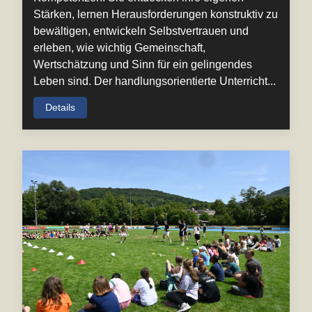
Stärken, lernen Herausforderungen konstruktiv zu
bewältigen, entwickeln Selbstvertrauen und
erleben, wie wichtig Gemeinschaft,
Wertschätzung und Sinn für ein gelingendes
Leben sind. Der handlungsorientierte Unterricht...
Details