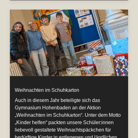
Weihnachten im Schuhkarton
Auch in diesem Jahr beteiligte sich das
Gymnasium Hohenbaden an der Aktion
„Weihnachten im Schuhkarton“. Unter dem Motto
„Kinder helfen“ packten unsere Schüler:innen
liebevoll gestaltete Weihnachtspäckchen für
bedürftige Kinder in entlegenen und ländlichen