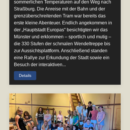
sommerlichen Temperaturen auf den Weg nach
Straßburg. Die Anreise mit der Bahn und der
grenzüberschreitenden Tram war bereits das
erste kleine Abenteuer. Endlich angekommen in
der „Hauptstadt Europas“ besichtigten wir das
Münster und erklommen – sportlich und mutig –
die 330 Stufen der schmalen Wendeltreppe bis
zur Aussichtsplattform. Anschließend standen
eine Rallye zur Erkundung der Stadt sowie ein
Besuch der interaktiven...
Details