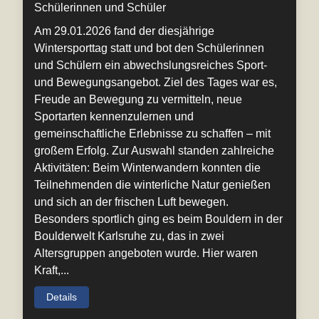
Schülerinnen und Schüler
Am 29.01.2026 fand der diesjährige
Wintersporttag statt und bot den Schülerinnen
und Schülern ein abwechslungsreiches Sport-
und Bewegungsangebot. Ziel des Tages war es,
Freude an Bewegung zu vermitteln, neue
Sportarten kennenzulernen und
gemeinschaftliche Erlebnisse zu schaffen – mit
großem Erfolg. Zur Auswahl standen zahlreiche
Aktivitäten: Beim Winterwandern konnten die
Teilnehmenden die winterliche Natur genießen
und sich an der frischen Luft bewegen.
Besonders sportlich ging es beim Bouldern in der
Boulderwelt Karlsruhe zu, das in zwei
Altersgruppen angeboten wurde. Hier waren
Kraft,...
Details