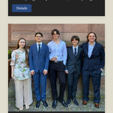
Details