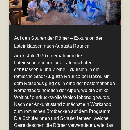
Auf den Spuren der Römer – Exkursion der
Lateinklassen nach Augusta Raurica
Am 7. Juli 2026 unternahmen die
Lateinschülerinnen und Lateinschüler
der Klassen 6 und 7 eine Exkursion in die
römische Stadt Augusta Raurica bei Basel. Mit
dem Reisebus ging es in eine der besterhaltenen
Römerstädte nördlich der Alpen, wo die antike
Welt auf eindrucksvolle Weise lebendig wurde.
Nach der Ankunft stand zunächst ein Workshop
zum römischen Brotbacken auf dem Programm.
Die Schülerinnen und Schüler lernten, welche
Getreidesorten die Römer verwendeten, wie das