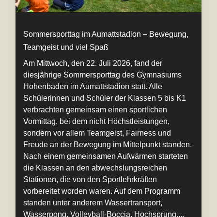
Sommersporttag im Aumattstadion – Bewegung,
Teamgeist und viel Spaß
Am Mittwoch, den 22. Juli 2026, fand der
diesjährige Sommersporttag des Gymnasiums
Hohenbaden im Aumattstadion statt. Alle
Schülerinnen und Schüler der Klassen 5 bis K1
verbrachten gemeinsam einen sportlichen
Vormittag, bei dem nicht Höchstleistungen,
sondern vor allem Teamgeist, Fairness und
Freude an der Bewegung im Mittelpunkt standen.
Nach einem gemeinsamen Aufwärmen starteten
die Klassen an den abwechslungsreichen
Stationen, die von den Sportlehrkräften
vorbereitet worden waren. Auf dem Programm
standen unter anderem Wassertransport,
Wasserpong, Volleyball-Boccia, Hochsprung,...