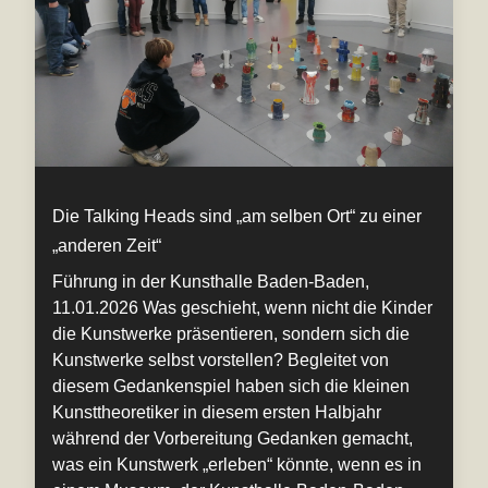
Die Talking Heads sind „am selben Ort“ zu einer
„anderen Zeit“
Führung in der Kunsthalle Baden-Baden,
11.01.2026 Was geschieht, wenn nicht die Kinder
die Kunstwerke präsentieren, sondern sich die
Kunstwerke selbst vorstellen? Begleitet von
diesem Gedankenspiel haben sich die kleinen
Kunsttheoretiker in diesem ersten Halbjahr
während der Vorbereitung Gedanken gemacht,
was ein Kunstwerk „erleben“ könnte, wenn es in