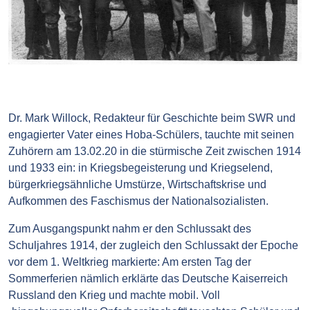
Dr. Mark Willock, Redakteur für Geschichte beim SWR und
engagierter Vater eines Hoba-Schülers, tauchte mit seinen
Zuhörern am 13.02.20 in die stürmische Zeit zwischen 1914
und 1933 ein: in Kriegsbegeisterung und Kriegselend,
bürgerkriegsähnliche Umstürze, Wirtschaftskrise und
Aufkommen des Faschismus der Nationalsozialisten.
Zum Ausgangspunkt nahm er den Schlussakt des
Schuljahres 1914, der zugleich den Schlussakt der Epoche
vor dem 1. Weltkrieg markierte: Am ersten Tag der
Sommerferien nämlich erklärte das Deutsche Kaiserreich
Russland den Krieg und machte mobil. Voll