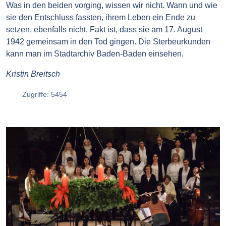
Was in den beiden vorging, wissen wir nicht. Wann und wie
sie den Entschluss fassten, ihrem Leben ein Ende zu
setzen, ebenfalls nicht. Fakt ist, dass sie am 17. August
1942 gemeinsam in den Tod gingen. Die Sterbeurkunden
kann man im Stadtarchiv Baden-Baden einsehen.
Kristin Breitsch
Zugriffe: 5454