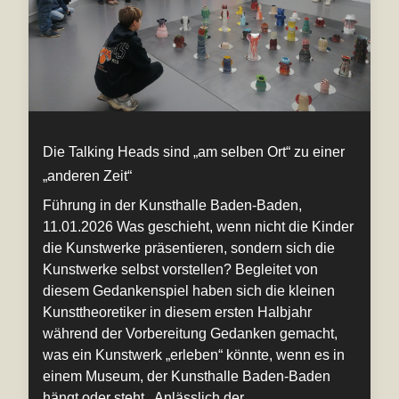
Die Talking Heads sind „am selben Ort“ zu einer
„anderen Zeit“
Führung in der Kunsthalle Baden-Baden,
11.01.2026 Was geschieht, wenn nicht die Kinder
die Kunstwerke präsentieren, sondern sich die
Kunstwerke selbst vorstellen? Begleitet von
diesem Gedankenspiel haben sich die kleinen
Kunsttheoretiker in diesem ersten Halbjahr
während der Vorbereitung Gedanken gemacht,
was ein Kunstwerk „erleben“ könnte, wenn es in
einem Museum, der Kunsthalle Baden-Baden
hängt oder steht. Anlässlich der