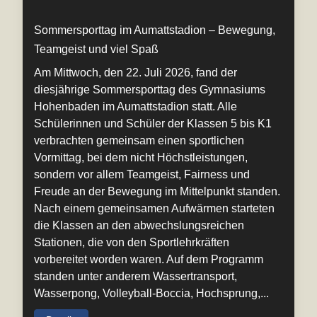
Sommersporttag im Aumattstadion – Bewegung,
Teamgeist und viel Spaß
Am Mittwoch, den 22. Juli 2026, fand der
diesjährige Sommersporttag des Gymnasiums
Hohenbaden im Aumattstadion statt. Alle
Schülerinnen und Schüler der Klassen 5 bis K1
verbrachten gemeinsam einen sportlichen
Vormittag, bei dem nicht Höchstleistungen,
sondern vor allem Teamgeist, Fairness und
Freude an der Bewegung im Mittelpunkt standen.
Nach einem gemeinsamen Aufwärmen starteten
die Klassen an den abwechslungsreichen
Stationen, die von den Sportlehrkräften
vorbereitet worden waren. Auf dem Programm
standen unter anderem Wassertransport,
Wasserpong, Volleyball-Boccia, Hochsprung,...