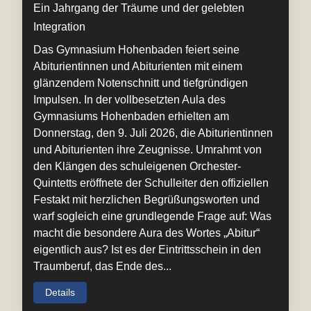
Ein Jahrgang der Träume und der gelebten
Integration
Das Gymnasium Hohenbaden feiert seine
Abiturientinnen und Abiturienten mit einem
glänzendem Notenschnitt und tiefgründigen
Impulsen. In der vollbesetzten Aula des
Gymnasiums Hohenbaden erhielten am
Donnerstag, den 9. Juli 2026, die Abiturientinnen
und Abiturienten ihre Zeugnisse. Umrahmt von
den Klängen des schuleigenen Orchester-
Quintetts eröffnete der Schulleiter den offiziellen
Festakt mit herzlichen Begrüßungsworten und
warf sogleich eine grundlegende Frage auf: Was
macht die besondere Aura des Wortes „Abitur“
eigentlich aus? Ist es der Eintrittsschein in den
Traumberuf, das Ende des...
Details