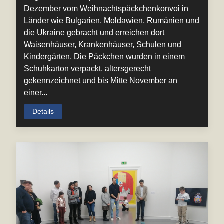
Dezember vom Weihnachtspäckchenkonvoi in
Länder wie Bulgarien, Moldawien, Rumänien und
die Ukraine gebracht und erreichen dort
Waisenhäuser, Krankenhäuser, Schulen und
Kindergärten. Die Päckchen wurden in einem
Schuhkarton verpackt, altersgerecht
gekennzeichnet und bis Mitte November an
einer...
Details