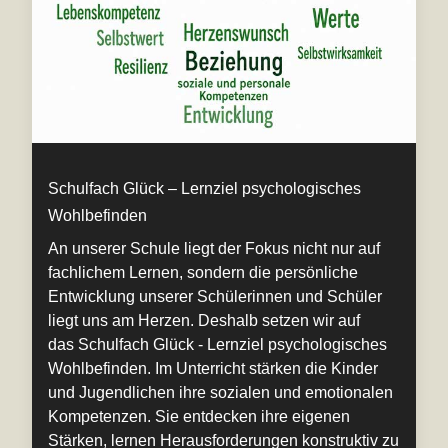
Schulfach Glück – Lernziel psychologisches
Wohlbefinden
An unserer Schule liegt der Fokus nicht nur auf
fachlichem Lernen, sondern die persönliche
Entwicklung unserer Schülerinnen und Schüler
liegt uns am Herzen. Deshalb setzen wir auf
das Schulfach Glück - Lernziel psychologisches
Wohlbefinden. Im Unterricht stärken die Kinder
und Jugendlichen ihre sozialen und emotionalen
Kompetenzen. Sie entdecken ihre eigenen
Stärken, lernen Herausforderungen konstruktiv zu