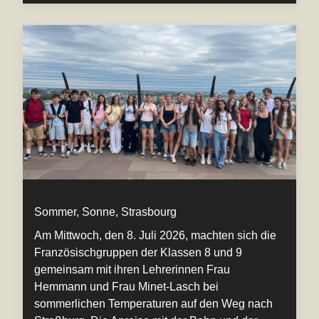
Sommer, Sonne, Strasbourg
Am Mittwoch, den 8. Juli 2026, machten sich die
Französischgruppen der Klassen 8 und 9
gemeinsam mit ihren Lehrerinnen Frau
Hemmann und Frau Minet-Lasch bei
sommerlichen Temperaturen auf den Weg nach