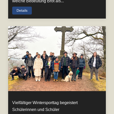
welche Bedeutung Brot als...
Details
Vielfältiger Wintersporttag begeistert
Schülerinnen und Schüler