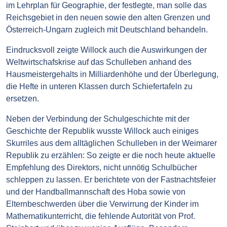
im Lehrplan für Geographie, der festlegte, man solle das
Reichsgebiet in den neuen sowie den alten Grenzen und
Österreich-Ungarn zugleich mit Deutschland behandeln.
Eindrucksvoll zeigte Willock auch die Auswirkungen der
Weltwirtschafskrise auf das Schulleben anhand des
Hausmeistergehalts in Milliardenhöhe und der Überlegung,
die Hefte in unteren Klassen durch Schiefertafeln zu
ersetzen.
Neben der Verbindung der Schulgeschichte mit der
Geschichte der Republik wusste Willock auch einiges
Skurriles aus dem alltäglichen Schulleben in der Weimarer
Republik zu erzählen: So zeigte er die noch heute aktuelle
Empfehlung des Direktors, nicht unnötig Schulbücher
schleppen zu lassen. Er berichtete von der Fastnachtsfeier
und der Handballmannschaft des Hoba sowie von
Elternbeschwerden über die Verwirrung der Kinder im
Mathematikunterricht, die fehlende Autorität von Prof.