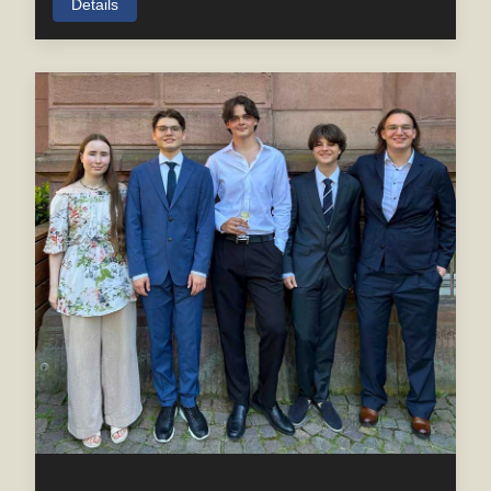
Details