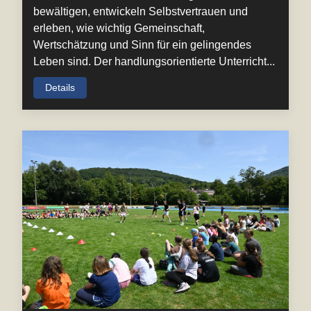
bewältigen, entwickeln Selbstvertrauen und
erleben, wie wichtig Gemeinschaft,
Wertschätzung und Sinn für ein gelingendes
Leben sind. Der handlungsorientierte Unterricht...
Details