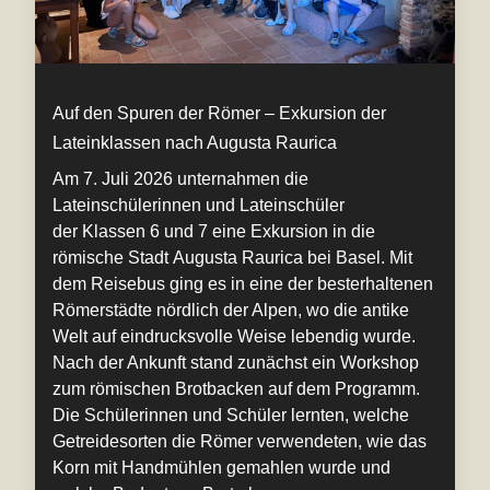
Auf den Spuren der Römer – Exkursion der
Lateinklassen nach Augusta Raurica
Am 7. Juli 2026 unternahmen die
Lateinschülerinnen und Lateinschüler
der Klassen 6 und 7 eine Exkursion in die
römische Stadt Augusta Raurica bei Basel. Mit
dem Reisebus ging es in eine der besterhaltenen
Römerstädte nördlich der Alpen, wo die antike
Welt auf eindrucksvolle Weise lebendig wurde.
Nach der Ankunft stand zunächst ein Workshop
zum römischen Brotbacken auf dem Programm.
Die Schülerinnen und Schüler lernten, welche
Getreidesorten die Römer verwendeten, wie das
Korn mit Handmühlen gemahlen wurde und