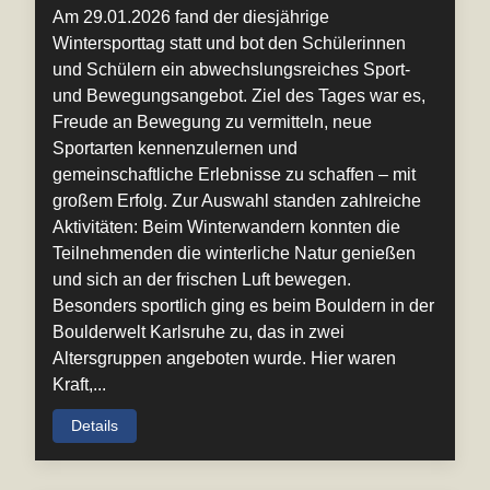
Am 29.01.2026 fand der diesjährige
Wintersporttag statt und bot den Schülerinnen
und Schülern ein abwechslungsreiches Sport-
und Bewegungsangebot. Ziel des Tages war es,
Freude an Bewegung zu vermitteln, neue
Sportarten kennenzulernen und
gemeinschaftliche Erlebnisse zu schaffen – mit
großem Erfolg. Zur Auswahl standen zahlreiche
Aktivitäten: Beim Winterwandern konnten die
Teilnehmenden die winterliche Natur genießen
und sich an der frischen Luft bewegen.
Besonders sportlich ging es beim Bouldern in der
Boulderwelt Karlsruhe zu, das in zwei
Altersgruppen angeboten wurde. Hier waren
Kraft,...
Details