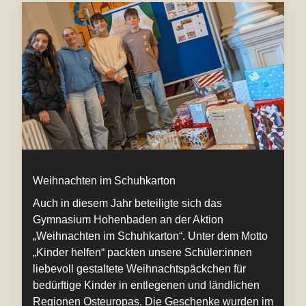
Weihnachten im Schuhkarton
Auch in diesem Jahr beteiligte sich das
Gymnasium Hohenbaden an der Aktion
„Weihnachten im Schuhkarton“. Unter dem Motto
„Kinder helfen“ packten unsere Schüler:innen
liebevoll gestaltete Weihnachtspäckchen für
bedürftige Kinder in entlegenen und ländlichen
Regionen Osteuropas. Die Geschenke wurden im